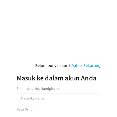
Belum punya akun?
Daftar Sekarang
Masuk ke dalam akun Anda
Email atau No. Handphone
Kata Sandi