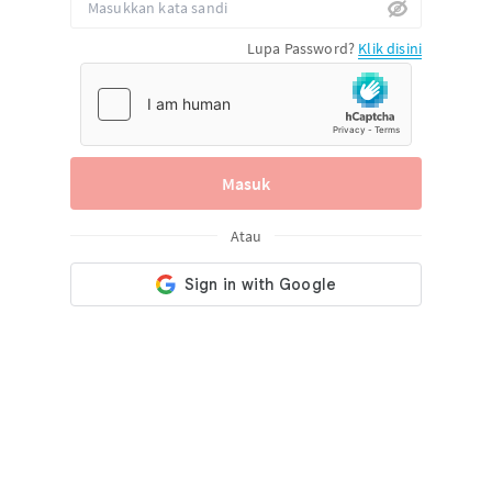
Lupa Password?
Klik disini
Masuk
Atau